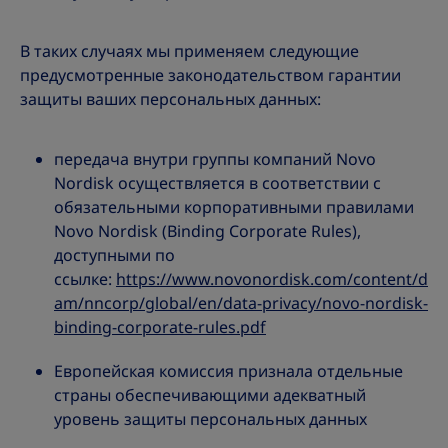
В таких случаях мы применяем следующие
предусмотренные законодательством гарантии
защиты ваших персональных данных:
передача внутри группы компаний Novo
Nordisk осуществляется в соответствии с
обязательными корпоративными правилами
Novo Nordisk (Binding Corporate Rules),
доступными по
ссылке:
https://www.novonordisk.com/content/d
am/nncorp/global/en/data-privacy/novo-nordisk-
binding-corporate-rules.pdf
Европейская комиссия признала отдельные
страны обеспечивающими адекватный
уровень защиты персональных данных