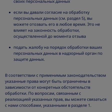
своих персональных данных
если вы давали согласие на обработку
персональных данных (см. раздел 5), вы
можете отозвать его в любое время. Это не
влияет на законность обработки,
осуществленной до момента отзыва
подать жалобу на порядок обработки ваших
персональных данных в надзорный орган по
защите данных.
В соответствии с применимым законодательством
указанные права могут быть ограничены в
зависимости от конкретных обстоятельств
обработки. По вопросам, связанным с
реализацией указанных прав, вы можете связаться
с нами способами, указанными в разделе 1.