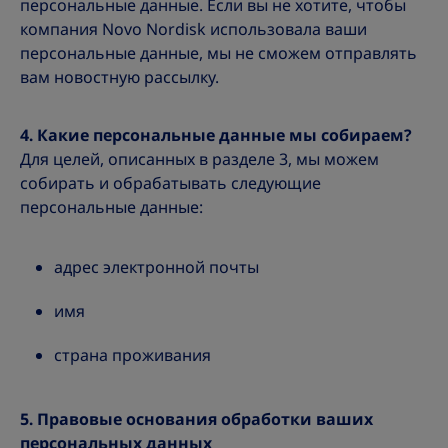
персональные данные. Если вы не хотите, чтобы
компания Novo Nordisk использовала ваши
персональные данные, мы не сможем отправлять
вам новостную рассылку.
4. Какие персональные данные мы собираем?
Для целей, описанных в разделе 3, мы можем
собирать и обрабатывать следующие
персональные данные:
адрес электронной почты
имя
страна проживания
5. Правовые основания обработки ваших
персональных данных