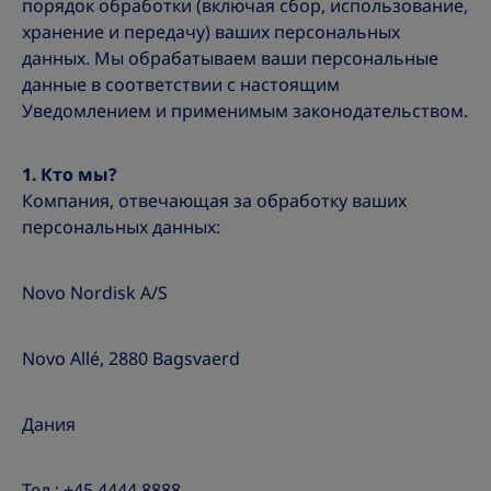
порядок обработки (включая сбор, использование,
хранение и передачу) ваших персональных
данных. Мы обрабатываем ваши персональные
данные в соответствии с настоящим
Уведомлением и применимым законодательством.
1. Кто мы?
Компания, отвечающая за обработку ваших
персональных данных:
Novo Nordisk A/S
Novo Allé, 2880 Bagsvaerd
Дания
Тел.: +45 4444 8888