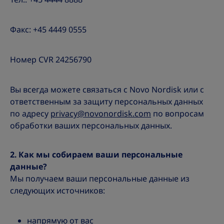
Факс: +45 4449 0555
Номер CVR 24256790
Вы всегда можете связаться с Novo Nordisk или с
ответственным за защиту персональных данных
по адресу
privacy@novonordisk.com
по вопросам
обработки ваших персональных данных.
2. Как мы собираем ваши персональные
данные?
Мы получаем ваши персональные данные из
следующих источников:
напрямую от вас