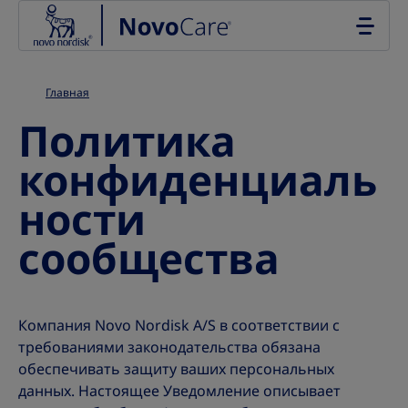
Go to the page content
Главная
Политика
конфиденциаль
ности
сообщества
Компания Novo Nordisk A/S в соответствии с
требованиями законодательства обязана
обеспечивать защиту ваших персональных
данных. Настоящее Уведомление описывает