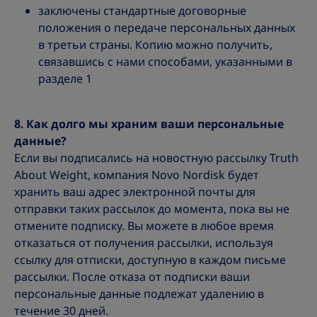
заключены стандартные договорные
положения о передаче персональных данных
в третьи страны. Копию можно получить,
связавшись с нами способами, указанными в
разделе 1
8. Как долго мы храним ваши персональные
данные?
Если вы подписались на новостную рассылку Truth
About Weight, компания Novo Nordisk будет
хранить ваш адрес электронной почты для
отправки таких рассылок до момента, пока вы не
отмените подписку. Вы можете в любое время
отказаться от получения рассылки, используя
ссылку для отписки, доступную в каждом письме
рассылки. После отказа от подписки ваши
персональные данные подлежат удалению в
течение 30 дней.