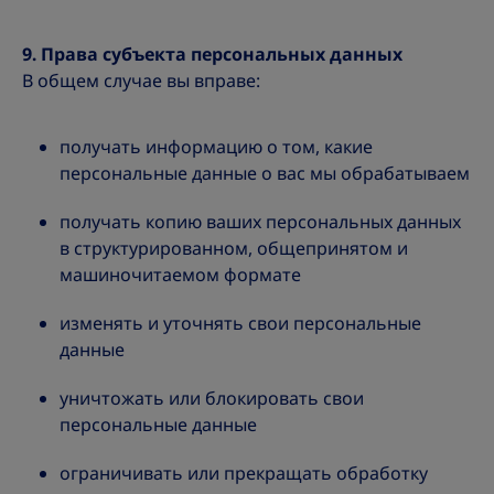
9. Права субъекта персональных данных
В общем случае вы вправе:
получать информацию о том, какие
персональные данные о вас мы обрабатываем
получать копию ваших персональных данных
в структурированном, общепринятом и
машиночитаемом формате
изменять и уточнять свои персональные
данные
уничтожать или блокировать свои
персональные данные
ограничивать или прекращать обработку