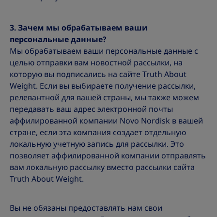
3. Зачем мы обрабатываем ваши
персональные данные?
Мы обрабатываем ваши персональные данные с
целью отправки вам новостной рассылки, на
которую вы подписались на сайте Truth About
Weight. Если вы выбираете получение рассылки,
релевантной для вашей страны, мы также можем
передавать ваш адрес электронной почты
аффилированной компании Novo Nordisk в вашей
стране, если эта компания создает отдельную
локальную учетную запись для рассылки. Это
позволяет аффилированной компании отправлять
вам локальную рассылку вместо рассылки сайта
Truth About Weight.
Вы не обязаны предоставлять нам свои