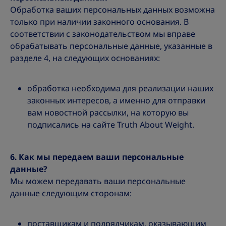
Обработка ваших персональных данных возможна
только при наличии законного основания. В
соответствии с законодательством мы вправе
обрабатывать персональные данные, указанные в
разделе 4, на следующих основаниях:
обработка необходима для реализации наших
законных интересов, а именно для отправки
вам новостной рассылки, на которую вы
подписались на сайте Truth About Weight.
6. Как мы передаем ваши персональные
данные?
Мы можем передавать ваши персональные
данные следующим сторонам:
поставщикам и подрядчикам, оказывающим