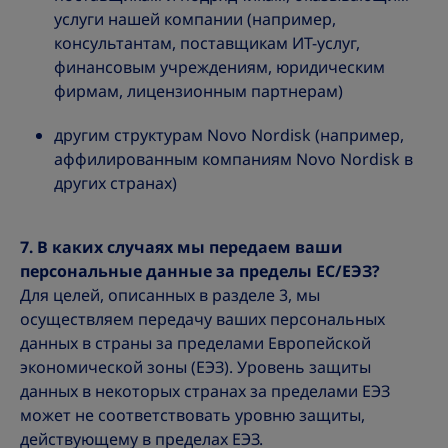
услуги нашей компании (например,
консультантам, поставщикам ИТ-услуг,
финансовым учреждениям, юридическим
фирмам, лицензионным партнерам)
другим структурам Novo Nordisk (например,
аффилированным компаниям Novo Nordisk в
других странах)
7. В каких случаях мы передаем ваши
персональные данные за пределы ЕС/ЕЭЗ?
Для целей, описанных в разделе 3, мы
осуществляем передачу ваших персональных
данных в страны за пределами Европейской
экономической зоны (ЕЭЗ). Уровень защиты
данных в некоторых странах за пределами ЕЭЗ
может не соответствовать уровню защиты,
действующему в пределах ЕЭЗ.