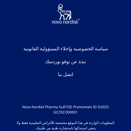
سياسة الخصوصية وإخلاء المسؤولية القانونية
نبذة عن نوفو نوردسك
اتصل بنا
2025© Novo Nordisk Pharma Gulf FZE Promomats ID
GC25CO00001
المعلومات الواردة في هذا الموقع مخصصة للأغراض التعليمية فقط ولا
ينبغي استبدالها باستشارة طبية من طبيبك.