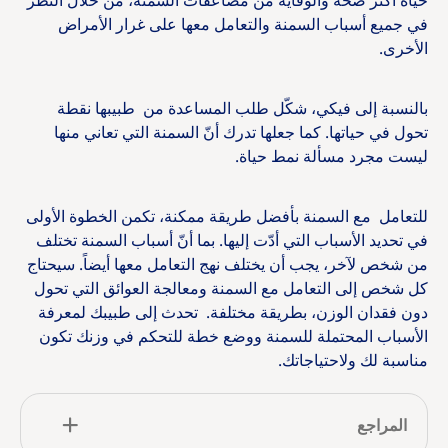
حياة أكثر صحة والوقاية من مضاعفات السمنة، من خلال النظر
في جميع أسباب السمنة والتعامل معها على غرار الأمراض
الأخرى.
بالنسبة إلى فيكي، شكّل طلب المساعدة من طبيبها نقطة
تحول في حياتها. كما جعلها تدرك أنّ السمنة التي تعاني منها
ليست مجرد مسألة نمط حياة.
للتعامل مع السمنة بأفضل طريقة ممكنة، تكمن الخطوة الأولى
في تحديد الأسباب التي أدّت إليها. بما أنّ أسباب السمنة تختلف
من شخص لآخر، يجب أن يختلف نهج التعامل معها أيضاً. سيحتاج
كل شخص إلى التعامل مع السمنة ومعالجة العوائق التي تحول
دون فقدان الوزن، بطريقة مختلفة. تحدث إلى طبيبك لمعرفة
الأسباب المحتملة للسمنة ووضع خطة للتحكم في وزنك تكون
مناسبة لك ولاحتياجاتك.
المراجع