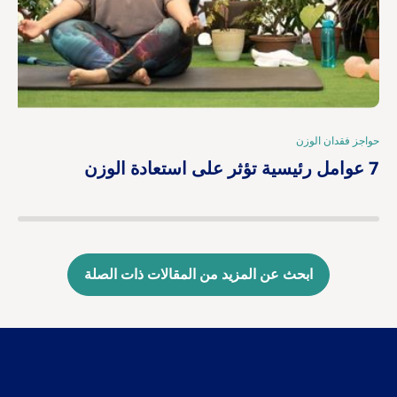
حواجز فقدان الوزن
|
7 عوامل رئيسية تؤثر على استعادة الوزن
ابحث عن المزيد من المقالات ذات الصلة