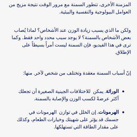
المزمنة الأخرى، تتطور السمنة مع مرور الوقت نتيجة مزيج من
العوامل البيولوجية والنفسية والبيئية.
ولكن ما الذي يسبب زيادة الوزن عند الأشخاص؟ لماذا يُصاب
بعض الأشخاص بالسمنة؟ لا يوجد سبب محدد واحد فقط. وكما
ترى في هذا الفيديو، فإن السمنة ليست أمراً بسيطاً على
الإطلاق.
إنّ أسباب السمنة معقدة وتختلف من شخص لآخر. منها:
الوراثة
. يمكن للاختلافات الجينية الصغيرة أن تجعلك
أكثر عرضةً لكسب الوزن والإصابة بالسمنة.
الهرمونات
. إن الخلل في توازن الهرمونات في
جسمك قد يؤثر على شهيتك وخيارات الطعام، وكذلك
على مقدار الطاقة التي تستهلكها.