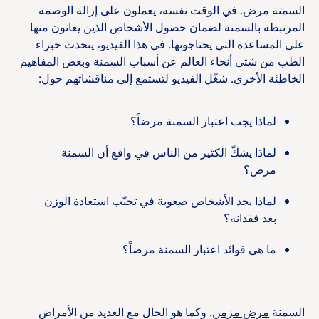
السمنة مرض. في الوقت نفسه، يعملون على إزالة الوصمة
المرتبطة بالسمنة لضمان حصول الأشخاص الذين يعانون منها
على المساعدة التي يحتاجونها. في هذا الفيديو، يتحدث خبراء
الطب من شتى أنحاء العالم عن أسباب السمنة وبعض المفاهيم
الخاطئة الأخرى. شغّل الفيديو لتستمع إلى مناقشاتهم حول:
لماذا يجب اعتبار السمنة مرضاً؟
لماذا يشكّ الكثير من الناس في واقع أن السمنة
مرض؟
لماذا يجد الأشخاص صعوبة في تجنّب استعادة الوزن
بعد فقدانه؟
ما هي فوائد اعتبار السمنة مرضاً؟
السمنة
مرض مزمن
. وكما هو الحال مع العديد من الأمراض