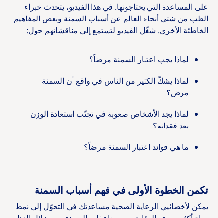
على المساعدة التي يحتاجونها. في هذا الفيديو، يتحدث خبراء
الطب من شتى أنحاء العالم عن أسباب السمنة وبعض المفاهيم
الخاطئة الأخرى. شغّل الفيديو لتستمع إلى مناقشاتهم حول:
لماذا يجب اعتبار السمنة مرضاً؟
لماذا يشكّ الكثير من الناس في واقع أن السمنة
مرض؟
لماذا يجد الأشخاص صعوبة في تجنّب استعادة الوزن
بعد فقدانه؟
ما هي فوائد اعتبار السمنة مرضاً؟
تكمن الخطوة الأولى في فهم أسباب السمنة
يمكن لأخصائيي الرعاية الصحية مساعدتك في التحوّل إلى نمط