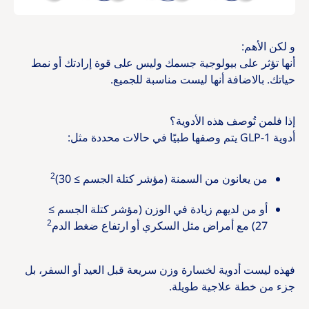
و لكن الأهم:
أنها تؤثر على بيولوجية جسمك وليس على قوة إرادتك أو نمط
حياتك. بالاضافة أنها ليست مناسبة للجميع.
إذا فلمن تُوصف هذه الأدوية؟
أدوية GLP-1 يتم وصفها طبيًا في حالات محددة مثل:
2
من يعانون من السمنة (مؤشر كتلة الجسم ≥ 30)
أو من لديهم زيادة في الوزن (مؤشر كتلة الجسم ≥
2
27) مع أمراض مثل السكري أو ارتفاع ضغط الدم
فهذه ليست أدوية لخسارة وزن سريعة قبل العيد أو السفر، بل
جزء من خطة علاجية طويلة.