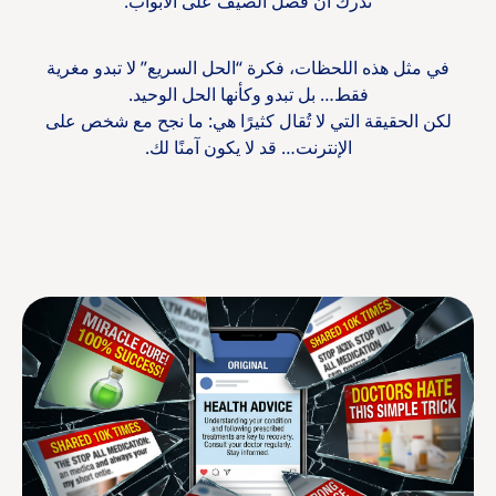
تدرك أن فصل الصيف على الأبواب.
في مثل هذه اللحظات، فكرة “الحل السريع” لا تبدو مغرية
فقط… بل تبدو وكأنها الحل الوحيد.
لكن الحقيقة التي لا تُقال كثيرًا هي: ما نجح مع شخص على
الإنترنت… قد لا يكون آمنًا لك.