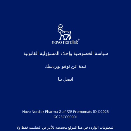
سياسة الخصوصية وإخلاء المسؤولية القانونية
نبذة عن نوفو نوردسك
اتصل بنا
2025© Novo Nordisk Pharma Gulf FZE Promomats ID
GC25CO00001
المعلومات الواردة في هذا الموقع مخصصة للأغراض التعليمية فقط ولا