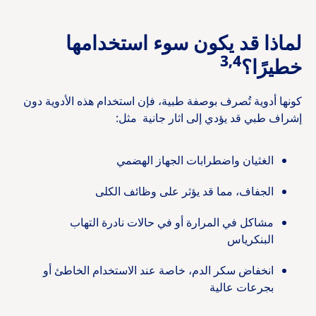
لماذا قد يكون سوء استخدامها
3,4
خطيرًا؟
كونها أدوية تُصرف بوصفة طبية، فإن استخدام هذه الأدوية دون
إشراف طبي قد يؤدي إلى اثار جانية مثل:
الغثيان واضطرابات الجهاز الهضمي
الجفاف، مما قد يؤثر على وظائف الكلى
مشاكل في المرارة أو في حالات نادرة التهاب
البنكرياس
انخفاض سكر الدم، خاصة عند الاستخدام الخاطئ أو
بجرعات عالية