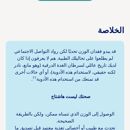
الخلاصة
قد يبدو فقدان الوزن تحديًا لكن رواد التواصل الاجتماعي
لم يطلعوا على تحاليلك الطبية. هم لا يعرفون إذا كان
لديك تاريخ عائلي لسرطان الغدة الدرقية (وهو مانع، نادر
لكنه حقيقي، لاستخدام هذه الأدوية)، أو أي حالات أخرى
11
قد تمنعك من استخدام هذه الأدوية
.
صحتك ليست هاشتاج
الوصول إلى الوزن الذي تتمناه ممكن، ولكن بالطريقة
الصحيحة.
تحدث مع طبيب أو أخصائي تغذية معتمد قبل تصديق ما