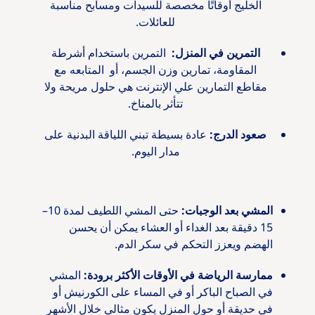
الخليج أوقاتًا مخصصة للسيدات ومسابح مناسبة
للعائلات.
التمرين في المنزل:
التمرين باستخدام أشرطة
المقاومة، تمارين وزن الجسم، أو المتابعه مع
مقاطع التمارين علي الإنترنت هي حلول مريحة ولا
تتأثر بالمناخ.
صعود الدرج:
عادة بسيطة تبني اللياقة البدنية على
مدار اليوم.
المشي بعد الوجبات:
حتى المشي اللطيف لمدة 10–
15 دقيقة بعد الغداء أو العشاء يمكن أن يحسن
الهضم ويعزز التحكم في سكر الدم.
ممارسة الرياضة في الأوقات الأكثر برودة:
المشي
في الصباح الباكر أو في المساء على الكورنيش أو
في حديقة أو حول المنزل يكون مثالي خلال الأشهر