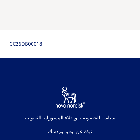
GC26OB00018
سياسة الخصوصية وإخلاء المسؤولية القانونية
نبذة عن نوفو نوردسك