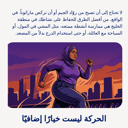
لا تحتاج إلى أن تصبح من روّاد الجيم أو أن تركض ماراثوناً. في
الواقع، من أفضل الطرق للحفاظ على نشاطك في منطقة
الخليج هي ممارسة أنشطة ممتعه، مثل المشي في المول، أو
السباحة مع العائلة، أو حتى استخدام الدرج بدلاً من المصعد.
الحركة ليست خيارًا إضافيًا