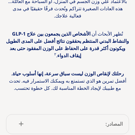
بالاعتماد علي وزن الجسم في المنزل، أو السباحة مع العائلة...
هذه العادات الصغيرة تتراكم وتُحدث فرقًا حقيقيًا في مدى
فعالية علاجك.
تُظهر الأبحاث أن
الأشخاص الذين يجمعون بين علاج GLP-1
والنشاط البدني المنتظم يحققون نتائج أفضل على المدى الطويل
ويكونون أكثر قدرة على الحفاظ على الوزن المفقود حتى بعد
٢
إيقاف الدواء
.
رحلتك لإنقاص الوزن ليست سباق سرعة، إنها أسلوب حياة.
أفضل تمرين هو الذي تستمتع به ويمكنك الاستمرار فيه. تحدث
مع طبيبك لإيجاد الخطة المناسبة لك. كل خطوة تحتسب.
المصادر: