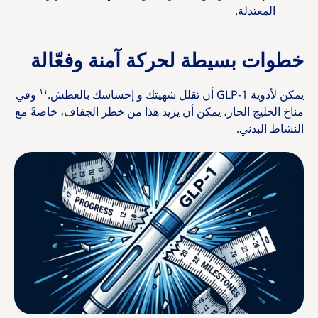
المعتدلة.
خطوات بسيطة لحركة آمنة وفعّالة
١١
يمكن لأدوية GLP-1 أن تقلل شهيتك و إحساسك بالعطش.
وفي
مناخ الخليج الحار، يمكن أن يزيد هذا من خطر الجفاف، خاصةً مع
النشاط البدني.