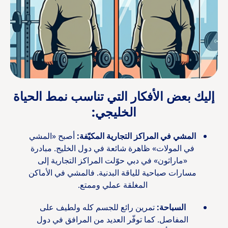
إليك بعض الأفكار التي تناسب نمط الحياة
الخليجي:
المشي في المراكز التجارية المكيّفة:
أصبح «المشي
في المولات» ظاهرة شائعة في دول الخليج. مبادرة
«ماراثون» في دبي حوّلت المراكز التجارية إلى
مسارات صباحية للياقة البدنية. فالمشي في الأماكن
المغلقة عملي وممتع.
السباحة:
تمرين رائع للجسم كله ولطيف على
المفاصل. كما توفّر العديد من المرافق في دول